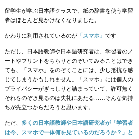
留学生が学ぶ日本語クラスで、紙の辞書を使う学習
者はほとんど見かけなくなりました。
かわりに利用されているのが
です。
「スマホ」
ただし、日本語教師や日本語研究者は、学習者のノ
ートやプリントをちらりとのぞいてみることはでき
ても、「スマホ」をのぞくことには、少し抵抗を感
じてしまうかもしれません。「スマホ」には個人の
プライバシーがぎっしりと詰まっていて、許可無く
それをのぞき見るのは失礼にあたる……そんな気持
ちが先立つからだろうと思います。
ただ、
多くの日本語教師や日本語研究者が「学習者
は今、スマホで一体何を見ているのだろうか？」と