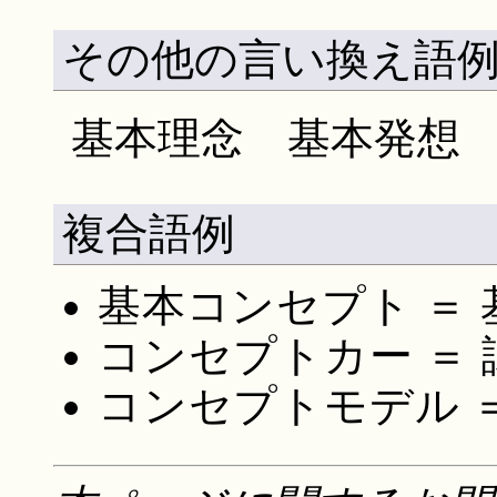
その他の言い換え語
基本理念 基本発想
複合語例
基本コンセプト ＝
コンセプトカー ＝ 
コンセプトモデル 