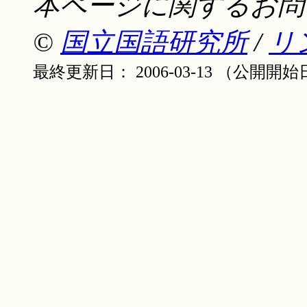
本ページに関するお問
©
国立国語研究所
/
リ
最終更新日： 2006-03-13 （公開開始日：