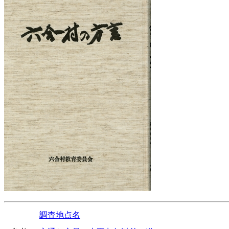
調査地点名