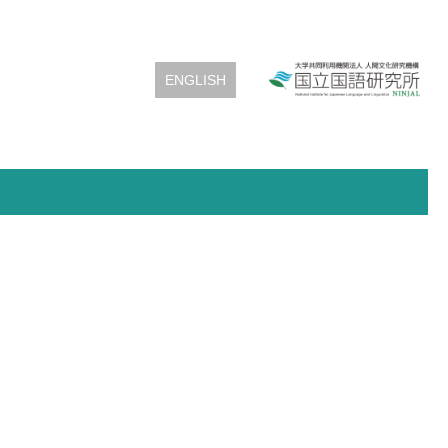
ENGLISH