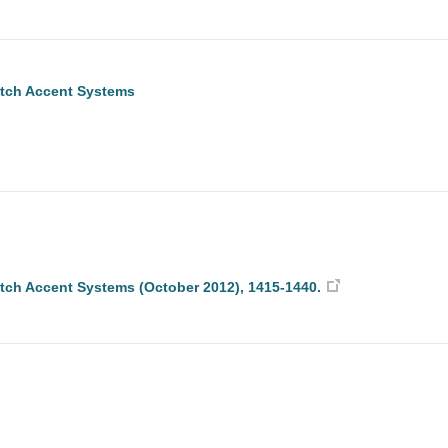
Pitch Accent Systems
 Pitch Accent Systems (October 2012), 1415-1440.